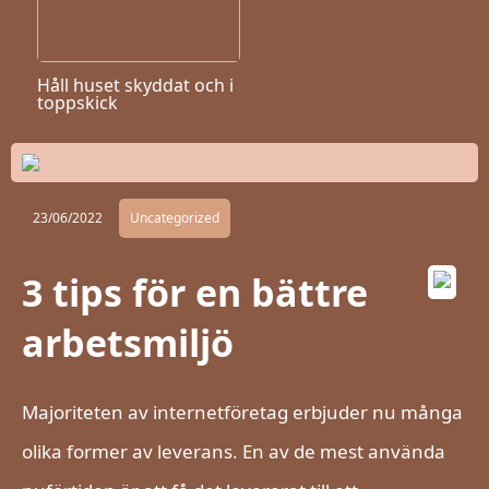
Håll huset skyddat och i
toppskick
23/06/2022
Uncategorized
3 tips för en bättre
arbetsmiljö
Majoriteten av internetföretag erbjuder nu många
olika former av leverans. En av de mest använda