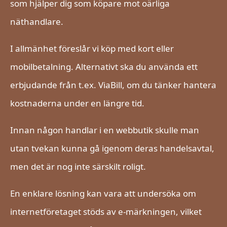
som hjälper dig som köpare mot oärliga
näthandlare.
I allmänhet föreslår vi köp med kort eller
mobilbetalning. Alternativt ska du använda ett
erbjudande från t.ex. ViaBill, om du tänker hantera
kostnaderna under en längre tid.
Innan någon handlar i en webbutik skulle man
utan tvekan kunna gå igenom deras handelsavtal,
men det är nog inte särskilt roligt.
En enklare lösning kan vara att undersöka om
internetföretaget stöds av e-märkningen, vilket