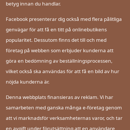
betyg innan du handlar.
Facebook presenterar dig också med flera pålitliga
genvägar för att få en titt på onlinebutikens
popularitet. Dessutom finns det till och med
företag på webben som erbjuder kunderna att
göra en bedömning av beställningsprocessen,
vilket också ska användas för att få en bild av hur
nöjda kunderna är.
Denna webbplats finansieras av reklam. Vi har
samarbeten med ganska många e-företag genom
att vi marknadsför verksamheternas varor, och tar
en avgift under förutsättning att en användare