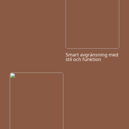
Smart avgränsning med
stil och funktion