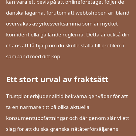
kan vara ett bevis på att onlineföretaget följer de
danska lagarna, förutom att webbshopen är ibland
övervakas av yrkesverksamma som är mycket
konfidentiella gällande reglerna. Detta är också din
chans att få hjälp om du skulle ställa till problem i
samband med ditt köp.
Ett stort urval av fraktsätt
Trustpilot erbjuder alltid bekväma genvägar för att
ta en närmare titt på olika aktuella
konsumentuppfattningar och därigenom slår vi ett
slag för att du ska granska nätåterförsäljarens