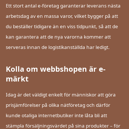
Ett stort antal e-företag garanterar leverans nästa
arbetsdag av en massa varor, vilket bygger på att
du beställer tidigare än en viss tidpunkt, så att de
kan garantera att de nya varorna kommer att
serveras innan de logistikanställda har ledigt.
Kolla om webbshopen är e-
märkt
Idag är det väldigt enkelt för människor att göra
prisjämförelser på olika nätföretag och därför
kunde otaliga internetbutiker inte låta bli att
stämpla försäljningsvärdet på sina produkter – för