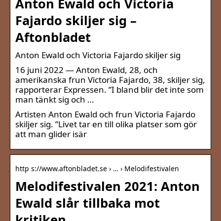
Anton Ewald och Victoria
Fajardo skiljer sig –
Aftonbladet
Anton Ewald och Victoria Fajardo skiljer sig
16 juni 2022 — Anton Ewald, 28, och
amerikanska frun Victoria Fajardo, 38, skiljer sig,
rapporterar Expressen. ”I bland blir det inte som
man tänkt sig och …
Artisten Anton Ewald och frun Victoria Fajardo
skiljer sig. ”Livet tar en till olika platser som gör
att man glider isär
http s://www.aftonbladet.se › … › Melodifestivalen
Melodifestivalen 2021: Anton
Ewald slår tillbaka mot
kritiken