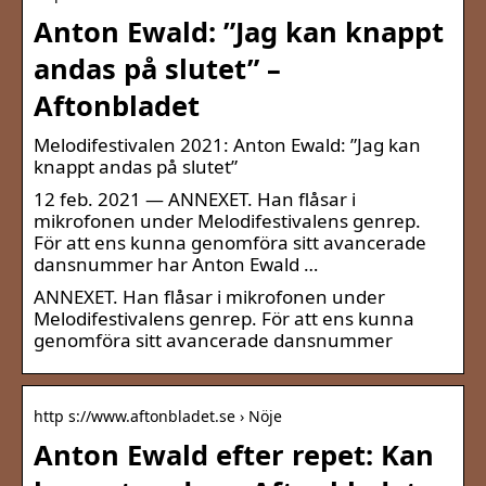
Anton Ewald: ”Jag kan knappt
andas på slutet” –
Aftonbladet
Melodifestivalen 2021: Anton Ewald: ”Jag kan
knappt andas på slutet”
12 feb. 2021 — ANNEXET. Han flåsar i
mikrofonen under Melodifestivalens genrep.
För att ens kunna genomföra sitt avancerade
dansnummer har Anton Ewald …
ANNEXET. Han flåsar i mikrofonen under
Melodifestivalens genrep. För att ens kunna
genomföra sitt avancerade dansnummer
http s://www.aftonbladet.se › Nöje
Anton Ewald efter repet: Kan