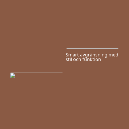
Smart avgränsning med
stil och funktion