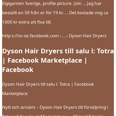
Elgiganten Sverige, profile picture. Join … Jag har
beställt en S9 från er för 19 kr. … Det kostade mig ca
1000 kr extra att fixa till.
http s://sv-se.facebook.com › … › Dyson Hair Dryers
Dyson Hair Dryers till salu i: Totra
| Facebook Marketplace |
Facebook
Dyson Hair Dryers till salu i: Totra | Facebook
Marketplace
Nytt och använt – Dyson Hair Dryers till försäljning i