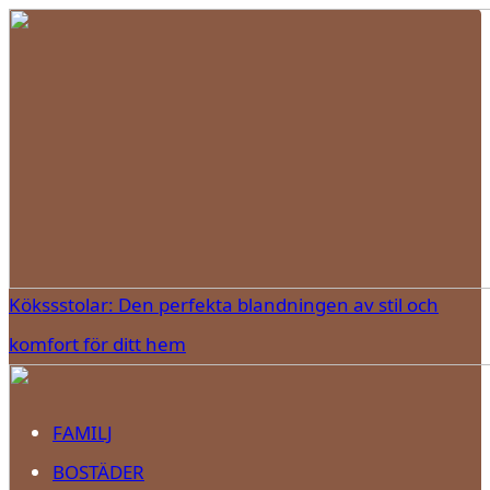
Kökssstolar: Den perfekta blandningen av stil och
komfort för ditt hem
FAMILJ
BOSTÄDER