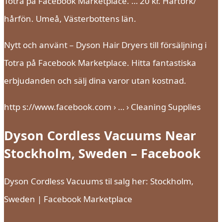
Totra på Facebook Marketplace. … 20 kr. Hårtork/
hårfön. Umeå, Västerbottens län.
Nytt och använt – Dyson Hair Dryers till försäljning i
Totra på Facebook Marketplace. Hitta fantastiska
erbjudanden och sälj dina varor utan kostnad.
http s://www.facebook.com › … › Cleaning Supplies
Dyson Cordless Vacuums Near
Stockholm, Sweden – Facebook
Dyson Cordless Vacuums til salg her: Stockholm,
Sweden | Facebook Marketplace