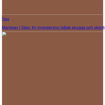
Tips
Markiser i Täby: En investering i både skugga och skön