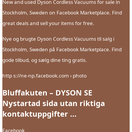
New and used Dyson Cordless Vacuums for sale in
Stockholm, Sweden on Facebook Marketplace. Find
great deals and sell your items for free.
Nye og brugte Dyson Cordless Vacuums til salg i
Stockholm, Sweden på Facebook Marketplace. Find
gode tilbud, og sælg dine ting gratis.
http s://ne-np.facebook.com › photo
Bluffakuten – DYSON SE
Nystartad sida utan riktiga
kontaktuppgifter …
Facebook