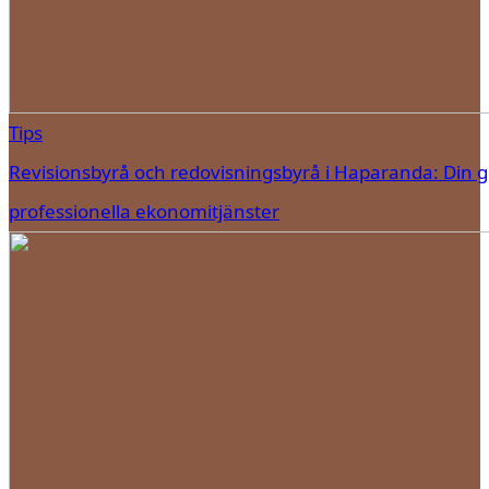
Tips
Revisionsbyrå och redovisningsbyrå i Haparanda: Din gui
professionella ekonomitjänster