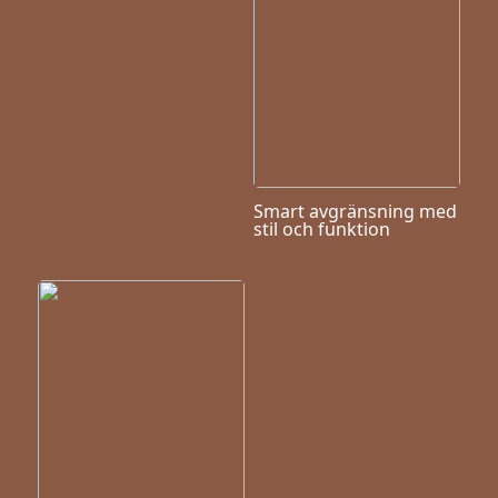
Smart avgränsning med
stil och funktion