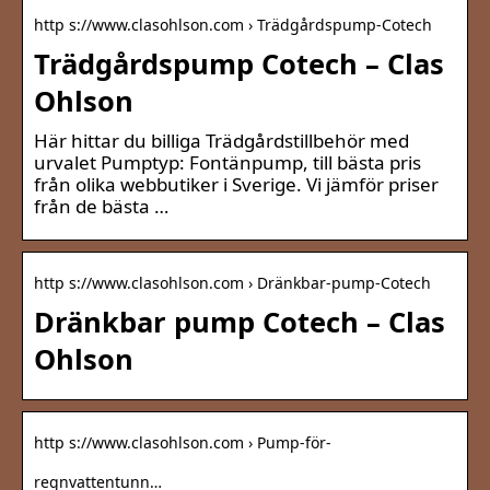
http s://www.clasohlson.com › Trädgårdspump-Cotech
Trädgårdspump Cotech – Clas
Ohlson
Här hittar du billiga Trädgårdstillbehör med
urvalet Pumptyp: Fontänpump, till bästa pris
från olika webbutiker i Sverige. Vi jämför priser
från de bästa …
http s://www.clasohlson.com › Dränkbar-pump-Cotech
Dränkbar pump Cotech – Clas
Ohlson
http s://www.clasohlson.com › Pump-för-
regnvattentunn…