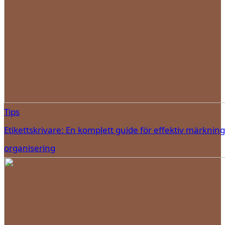
Tips
Etikettskrivare: En komplett guide för effektiv märknin
organisering