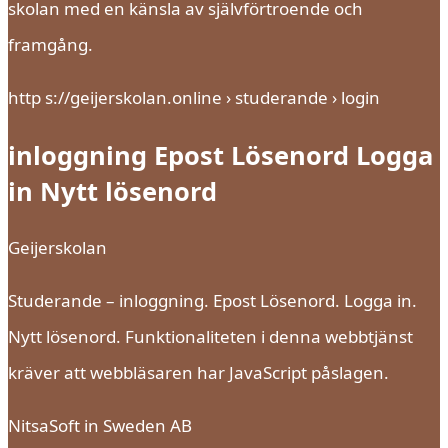
skolan med en känsla av självförtroende och
framgång.
http s://geijerskolan.online › studerande › login
inloggning Epost Lösenord Logga
in Nytt lösenord
Geijerskolan
Studerande – inloggning. Epost Lösenord. Logga in.
Nytt lösenord. Funktionaliteten i denna webbtjänst
kräver att webbläsaren har JavaScript påslagen.
NitsaSoft in Sweden AB