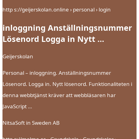
http s://geijerskolan.online › personal › login
inloggning Anställningsnummer
Lösenord Logga in Nytt …
Geijerskolan
Personal – inloggning. Anställningsnummer
Lösenord. Logga in. Nytt lösenord. Funktionaliteten i
denna webbtjänst kräver att webbläsaren har
JavaScript …
NitsaSoft in Sweden AB