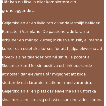
Här kan du läsa in eller komplettera din
grundläggande …
Geijerskolan är en livlig och givande lärmiljö belägen i
Ransäter i Värmland. De passionerade lärarna
erbjuder en mängd kurser, inklusive musik, allmänna
kurser och estetiska kurser, för att hjälpa eleverna att
utveckla sina talanger och nå sin fulla potential.
Skolan är känd för sin positiva och inkluderande
atmosfär, där eleverna får möjlighet att bilda
stöttande och lärande relationer med varandra.
Geijerskolan är en plats där eleverna kan utforska
sina intressen, lära sig och växa som individer. Lämna