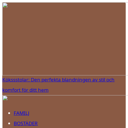
Kökssstolar: Den perfekta blandningen av stil och
komfort för ditt hem
FAMILJ
BOSTÄDER