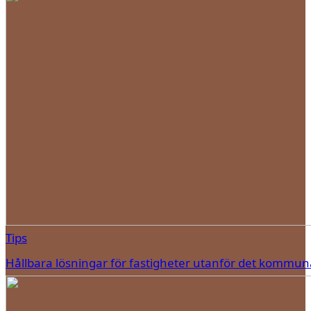
Tips
Hållbara lösningar för fastigheter utanför det kommun