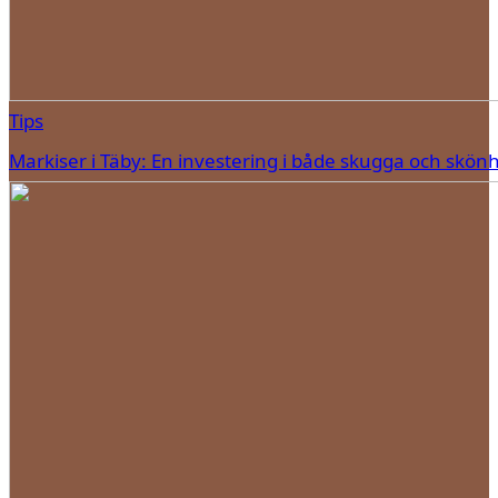
Tips
Markiser i Täby: En investering i både skugga och skön