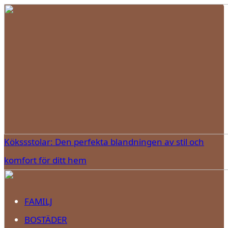
Kökssstolar: Den perfekta blandningen av stil och
komfort för ditt hem
FAMILJ
BOSTÄDER