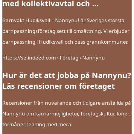
med kollektivavtal och …
Barnvakt Hudiksvall – Nannynu! är Sveriges största
barnpassningsföretag sett till omsättning. Vi erbjuder
barnpassning i Hudiksvall och dess grannkommuner.
http s://se.indeed.com › Företag › Nannynu
Hur är det att jobba på Nannynu?
Läs recensioner om företaget
Recensioner från nuvarande och tidigare anställda på
Nannynu om karriärmöjligheter, företagskultur, löner,
förmåner, ledning med mera.