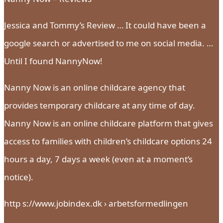
Jessica and Tommy’s Review … It could have been a
google search or advertised to me on social media. …
Until I found NannyNow!
Nanny Now is an online childcare agency that
provides temporary childcare at any time of day.
Nanny Now is an online childcare platform that gives
access to families with children’s childcare options 24
hours a day, 7 days a week (even at a moment’s
notice).
http s://www.jobindex.dk › arbetsformedlingen