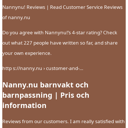
Nannynu! Reviews | Read Customer Service Reviews
of nanny.nu
Do you agree with Nannynu!’s 4-star rating? Check
out what 227 people have written so far, and share
your own experience.
http s://nanny.nu › customer-and-…
Nanny.nu barnvakt och
barnpassning | Pris och
information
Reviews from our customers. I am really satisfied with