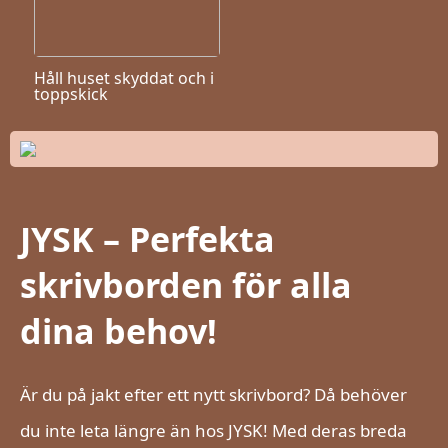
Håll huset skyddat och i
toppskick
JYSK – Perfekta
skrivborden för alla
dina behov!
Är du på jakt efter ett nytt skrivbord? Då behöver
du inte leta längre än hos JYSK! Med deras breda