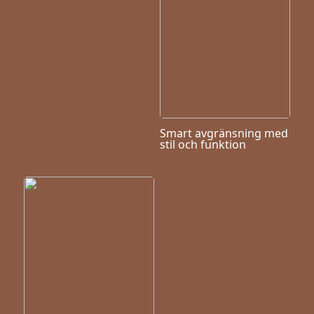
Smart avgränsning med
stil och funktion