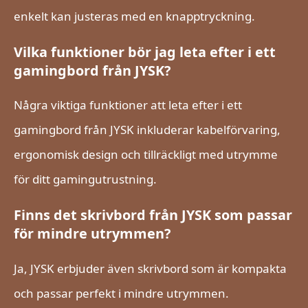
enkelt kan justeras med en knapptryckning.
Vilka funktioner bör jag leta efter i ett
gamingbord från JYSK?
Några viktiga funktioner att leta efter i ett
gamingbord från JYSK inkluderar kabelförvaring,
ergonomisk design och tillräckligt med utrymme
för ditt gamingutrustning.
Finns det skrivbord från JYSK som passar
för mindre utrymmen?
Ja, JYSK erbjuder även skrivbord som är kompakta
och passar perfekt i mindre utrymmen.