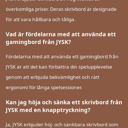
överkomliga priser. Deras skrivbord är designade
för att vara hållbara och tåliga.
Vad är fördelarna med att använda ett
gamingbord från JYSK?
Fördelarna med att använda ett gamingbord från
JYSK är att det kan förbättra din spelupplevelse
genom att erbjuda bekvämlighet och rätt
ergonomi för långa spelsessioner.
Kan jag höja och sänka ett skrivbord från
JYSK med en knapptryckning?
Ja, JYSK erbjuder höj- och sänkbara skrivbord som