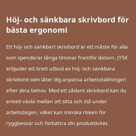
Höj- och sänkbara skrivbord för
bästa ergonomi
Ett höj- och sänkbart skrivbord är ett måste för alla
som spenderar långa timmar framför datorn. JYSK
erbjuder ett brett utbud av höj- och sänkbara
skrivbord som låter dig anpassa arbetsställningen
efter dina behov. Med ett sådant skrivbord kan du
enkelt växla mellan att sitta och stå under
arbetsdagen, vilket kan minska risken för
ryggbesvär och förbättra din produktivitet.