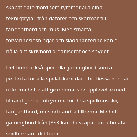
skapat datorbord som rymmer alla dina
teknikprylar, från datorer och skärmar till
tangentbord och mus. Med smarta
förvaringslösningar och sladdhantering kan du
hålla ditt skrivbord organiserat och snyggt.
Det finns också speciella gamingbord som är
perfekta för alla spelälskare där ute. Dessa bord är
utformade för att ge optimal spelupplevelse med
tillräckligt med utrymme för dina spelkonsoler,
tangentbord, mus och andra tillbehör. Med ett
gamingbord från JYSK kan du skapa den ultimata
spelhörnan i ditt hem.