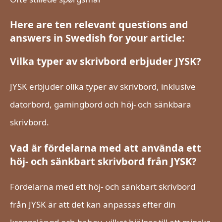
Here are ten relevant questions and
answers in Swedish for your article:
Vilka typer av skrivbord erbjuder JYSK?
JYSK erbjuder olika typer av skrivbord, inklusive
datorbord, gamingbord och höj- och sänkbara
skrivbord.
Vad är fördelarna med att använda ett
höj- och sänkbart skrivbord från JYSK?
Fördelarna med ett höj- och sänkbart skrivbord
från JYSK är att det kan anpassas efter din