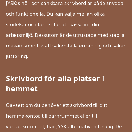
JYSK:s höj- och sänkbara skrivbord är både snygga
och funktionella. Du kan välja mellan olika
storlekar och färger för att passa in i din
arbetsmiljö. Dessutom är de utrustade med stabila
mekanismer för att säkerställa en smidig och säker
justering.
Skrivbord för alla platser i
hemmet
Oavsett om du behöver ett skrivbord till ditt
hemmakontor, till barnrummet eller till
vardagsrummet, har JYSK alternativen för dig. De