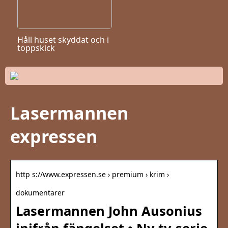
Håll huset skyddat och i
toppskick
Lasermannen
expressen
http s://www.expressen.se › premium › krim ›
dokumentarer
Lasermannen John Ausonius