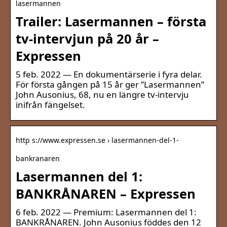
lasermannen
Trailer: Lasermannen – första
tv-intervjun på 20 år –
Expressen
5 feb. 2022 — En dokumentärserie i fyra delar.
För första gången på 15 år ger ”Lasermannen”
John Ausonius, 68, nu en längre tv-intervju
inifrån fängelset.
http s://www.expressen.se › lasermannen-del-1-
bankranaren
Lasermannen del 1:
BANKRÅNAREN – Expressen
6 feb. 2022 — Premium: Lasermannen del 1:
BANKRÅNAREN. John Ausonius föddes den 12