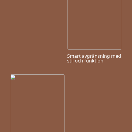
Smart avgränsning med
stil och funktion