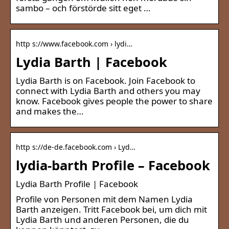
sambo – och förstörde sitt eget …
http s://www.facebook.com › lydi…
Lydia Barth | Facebook
Lydia Barth is on Facebook. Join Facebook to
connect with Lydia Barth and others you may
know. Facebook gives people the power to share
and makes the…
http s://de-de.facebook.com › Lyd…
lydia-barth Profile – Facebook
Lydia Barth Profile | Facebook
Profile von Personen mit dem Namen Lydia
Barth anzeigen. Tritt Facebook bei, um dich mit
Lydia Barth und anderen Personen, die du