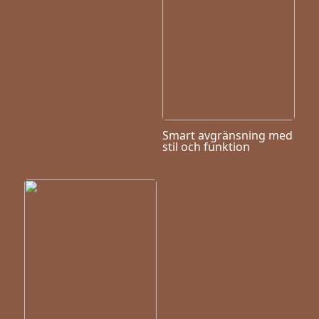
Smart avgränsning med
stil och funktion