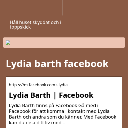
Håll huset skyddat och i
toppskick
Lydia barth facebook
http s://m.facebook.com › lydia
Lydia Barth | Facebook
Lydia Barth finns på Facebook Gå med i
Facebook för att komma i kontakt med Lydia
Barth och andra som du känner. Med Facebook
kan du dela ditt liv med…