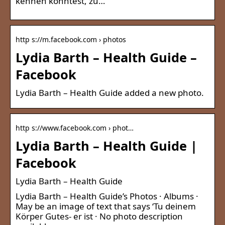
kennen könntest, zu…
http s://m.facebook.com › photos
Lydia Barth – Health Guide –
Facebook
Lydia Barth – Health Guide added a new photo.
http s://www.facebook.com › phot…
Lydia Barth – Health Guide |
Facebook
Lydia Barth – Health Guide
Lydia Barth – Health Guide’s Photos · Albums ·
May be an image of text that says ‘Tu deinem
Körper Gutes- er ist · No photo description