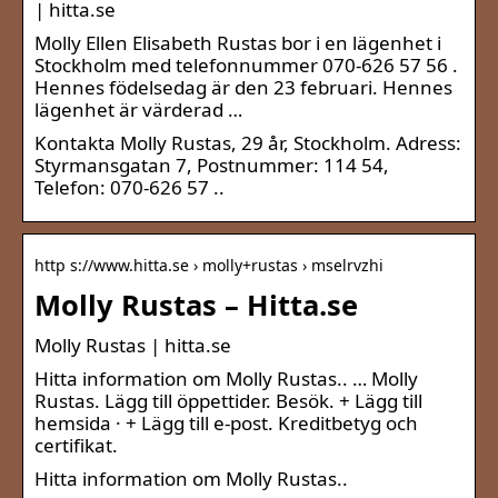
| hitta.se
Molly Ellen Elisabeth Rustas bor i en lägenhet i
Stockholm med telefonnummer 070-626 57 56 .
Hennes födelsedag är den 23 februari. Hennes
lägenhet är värderad …
Kontakta Molly Rustas, 29 år, Stockholm. Adress:
Styrmansgatan 7, Postnummer: 114 54,
Telefon: 070-626 57 ..
http s://www.hitta.se › molly+rustas › mselrvzhi
Molly Rustas – Hitta.se
Molly Rustas | hitta.se
Hitta information om Molly Rustas.. … Molly
Rustas. Lägg till öppettider. Besök. + Lägg till
hemsida · + Lägg till e-post. Kreditbetyg och
certifikat.
Hitta information om Molly Rustas..