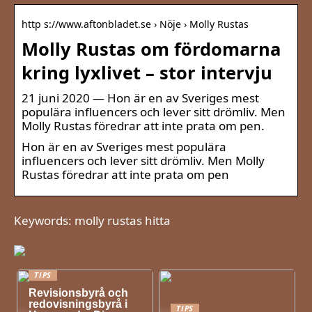
http s://www.aftonbladet.se › Nöje › Molly Rustas
Molly Rustas om fördomarna
kring lyxlivet – stor intervju
21 juni 2020 — Hon är en av Sveriges mest
populära influencers och lever sitt drömliv. Men
Molly Rustas föredrar att inte prata om pen.
Hon är en av Sveriges mest populära
influencers och lever sitt drömliv. Men Molly
Rustas föredrar att inte prata om pen
Keywords: molly rustas hitta
TIPS
Revisionsbyrå och
redovisningsbyrå i
TIPS