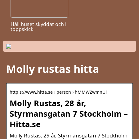
Håll huset skyddat och i
toppskick
Molly rustas hitta
http s://www.hitta.se › person › hMMWZwmnU1
Molly Rustas, 28 år,
Styrmansgatan 7 Stockholm –
Hitta.se
Molly Rustas, 29 år, Styrmansgatan 7 Stockholm