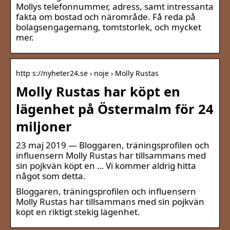
Mollys telefonnummer, adress, samt intressanta
fakta om bostad och närområde. Få reda på
bolagsengagemang, tomtstorlek, och mycket
mer.
http s://nyheter24.se › noje › Molly Rustas
Molly Rustas har köpt en
lägenhet på Östermalm för 24
miljoner
23 maj 2019 — Bloggaren, träningsprofilen och
influensern Molly Rustas har tillsammans med
sin pojkvän köpt en … Vi kommer aldrig hitta
något som detta.
Bloggaren, träningsprofilen och influensern
Molly Rustas har tillsammans med sin pojkvän
köpt en riktigt stekig lägenhet.