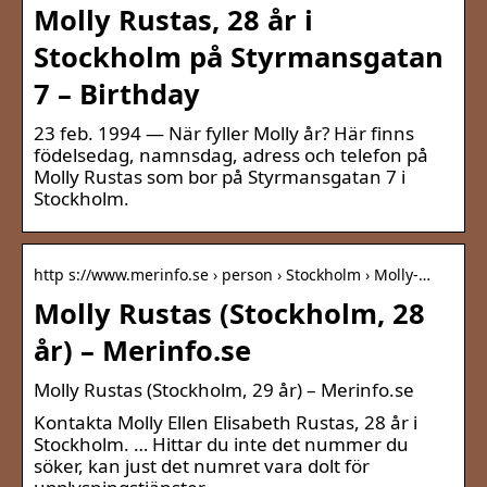
Molly Rustas, 28 år i
Stockholm på Styrmansgatan
7 – Birthday
23 feb. 1994 — När fyller Molly år? Här finns
födelsedag, namnsdag, adress och telefon på
Molly Rustas som bor på Styrmansgatan 7 i
Stockholm.
http s://www.merinfo.se › person › Stockholm › Molly-…
Molly Rustas (Stockholm, 28
år) – Merinfo.se
Molly Rustas (Stockholm, 29 år) – Merinfo.se
Kontakta Molly Ellen Elisabeth Rustas, 28 år i
Stockholm. … Hittar du inte det nummer du
söker, kan just det numret vara dolt för