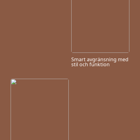
Smart avgränsning med
stil och funktion