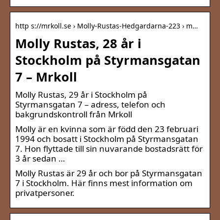
http s://mrkoll.se › Molly-Rustas-Hedgardarna-223 › m…
Molly Rustas, 28 år i
Stockholm på Styrmansgatan
7 – Mrkoll
Molly Rustas, 29 år i Stockholm på
Styrmansgatan 7 – adress, telefon och
bakgrundskontroll från Mrkoll
Molly är en kvinna som är född den 23 februari
1994 och bosatt i Stockholm på Styrmansgatan
7. Hon flyttade till sin nuvarande bostadsrätt för
3 år sedan …
Molly Rustas är 29 år och bor på Styrmansgatan
7 i Stockholm. Här finns mest information om
privatpersoner.