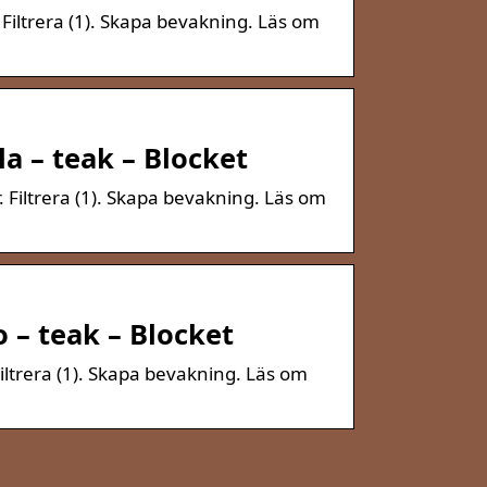
. Filtrera (1). Skapa bevakning. Läs om
a – teak – Blocket
 Filtrera (1). Skapa bevakning. Läs om
 – teak – Blocket
iltrera (1). Skapa bevakning. Läs om