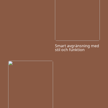
Smart avgränsning med
stil och funktion