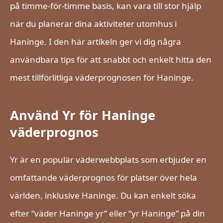
på timme-för-timme basis, kan vara till stor hjälp
när du planerar dina aktiviteter utomhus i
Haninge. I den här artikeln ger vi dig några
användbara tips för att snabbt och enkelt hitta den
mest tillförlitliga väderprognosen för Haninge.
Använd Yr för Haninge
väderprognos
Yr är en populär väderwebbplats som erbjuder en
omfattande väderprognos för platser över hela
världen, inklusive Haninge. Du kan enkelt söka
efter “väder Haninge yr” eller “yr Haninge” på din