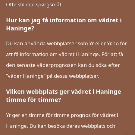
Ofte stillede spørgsmål
Hur kan jag få information om vädret i
Haninge?
Du kan använda webbplatser som Yr eller Yr.no för
att få information om vädret i Haninge. För att få
den senaste väderprognosen kan du söka efter
“väder Haninge” på dessa webbplatser.
Vilken webbplats ger vädret i Haninge
timme för timme?
Yr ger en timme för timme prognos för vädret i
Haninge. Du kan besöka deras webbplats och