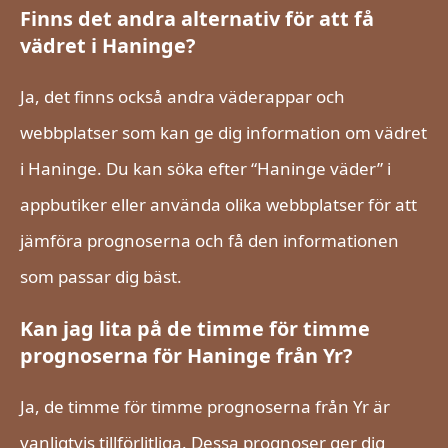
Finns det andra alternativ för att få
vädret i Haninge?
Ja, det finns också andra väderappar och
webbplatser som kan ge dig information om vädret
i Haninge. Du kan söka efter “Haninge väder” i
appbutiker eller använda olika webbplatser för att
jämföra prognoserna och få den informationen
som passar dig bäst.
Kan jag lita på de timme för timme
prognoserna för Haninge från Yr?
Ja, de timme för timme prognoserna från Yr är
vanligtvis tillförlitliga. Dessa prognoser ger dig