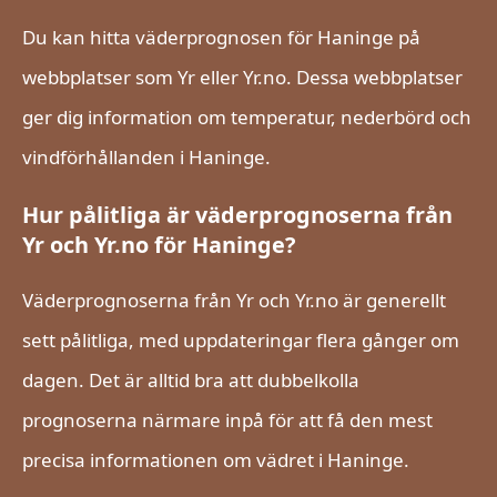
Du kan hitta väderprognosen för Haninge på
webbplatser som Yr eller Yr.no. Dessa webbplatser
ger dig information om temperatur, nederbörd och
vindförhållanden i Haninge.
Hur pålitliga är väderprognoserna från
Yr och Yr.no för Haninge?
Väderprognoserna från Yr och Yr.no är generellt
sett pålitliga, med uppdateringar flera gånger om
dagen. Det är alltid bra att dubbelkolla
prognoserna närmare inpå för att få den mest
precisa informationen om vädret i Haninge.