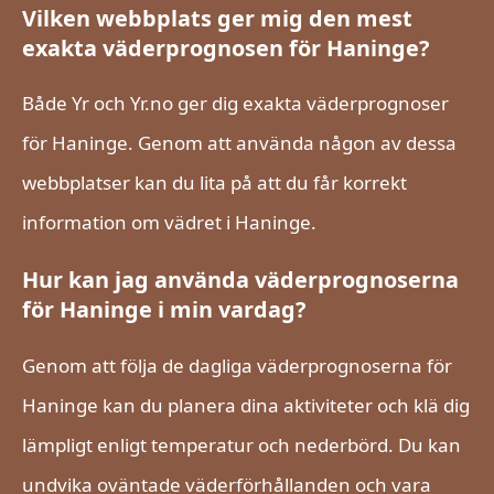
Vilken webbplats ger mig den mest
exakta väderprognosen för Haninge?
Både Yr och Yr.no ger dig exakta väderprognoser
för Haninge. Genom att använda någon av dessa
webbplatser kan du lita på att du får korrekt
information om vädret i Haninge.
Hur kan jag använda väderprognoserna
för Haninge i min vardag?
Genom att följa de dagliga väderprognoserna för
Haninge kan du planera dina aktiviteter och klä dig
lämpligt enligt temperatur och nederbörd. Du kan
undvika oväntade väderförhållanden och vara