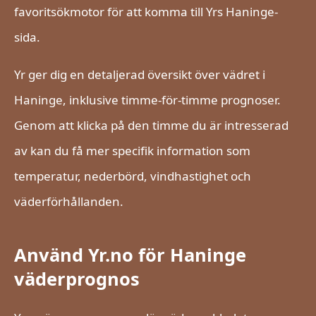
favoritsökmotor för att komma till Yrs Haninge-
sida.
Yr ger dig en detaljerad översikt över vädret i
Haninge, inklusive timme-för-timme prognoser.
Genom att klicka på den timme du är intresserad
av kan du få mer specifik information som
temperatur, nederbörd, vindhastighet och
väderförhållanden.
Använd Yr.no för Haninge
väderprognos