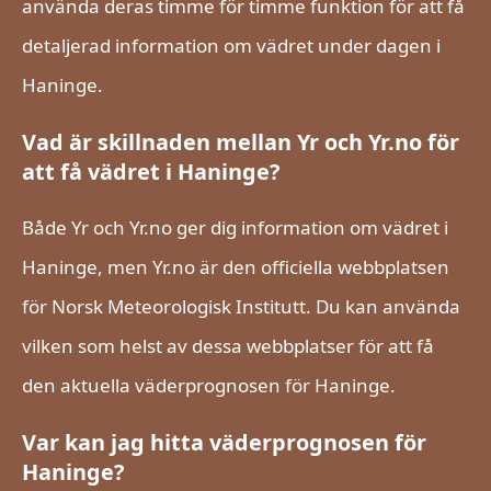
använda deras timme för timme funktion för att få
detaljerad information om vädret under dagen i
Haninge.
Vad är skillnaden mellan Yr och Yr.no för
att få vädret i Haninge?
Både Yr och Yr.no ger dig information om vädret i
Haninge, men Yr.no är den officiella webbplatsen
för Norsk Meteorologisk Institutt. Du kan använda
vilken som helst av dessa webbplatser för att få
den aktuella väderprognosen för Haninge.
Var kan jag hitta väderprognosen för
Haninge?