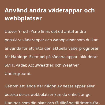
Använd andra väderappar och
webbplatser
Utöver Yr och Yr.no finns det ett antal andra
populära väderappar och webbplatser som du kan
använda för att hitta den aktuella väderprognosen
för Haninge. Exempel på sådana appar inkluderar
SMHI Väder, AccuWeather, och Weather
Underground.
Genom att ladda ner någon av dessa appar eller
besöka deras webbplatser kan du enkelt ange
Haninge som din plats och få tillgång till timme-för-