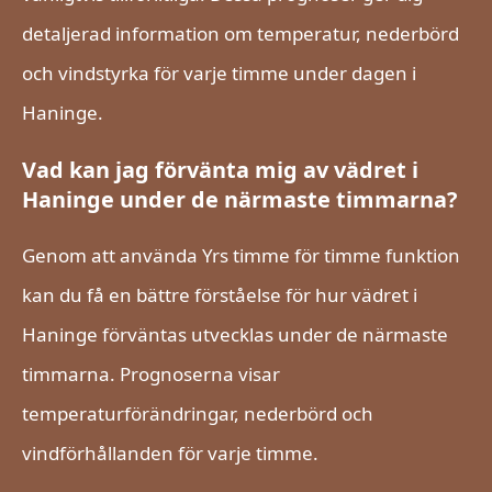
detaljerad information om temperatur, nederbörd
och vindstyrka för varje timme under dagen i
Haninge.
Vad kan jag förvänta mig av vädret i
Haninge under de närmaste timmarna?
Genom att använda Yrs timme för timme funktion
kan du få en bättre förståelse för hur vädret i
Haninge förväntas utvecklas under de närmaste
timmarna. Prognoserna visar
temperaturförändringar, nederbörd och
vindförhållanden för varje timme.