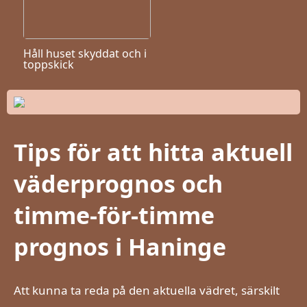
Håll huset skyddat och i
toppskick
Tips för att hitta aktuell
väderprognos och
timme-för-timme
prognos i Haninge
Att kunna ta reda på den aktuella vädret, särskilt