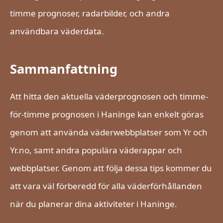
timme prognoser, radarbilder, och andra
användbara väderdata.
Sammanfattning
Att hitta den aktuella väderprognosen och timme-
för-timme prognosen i Haninge kan enkelt göras
genom att använda väderwebbplatser som Yr och
Yr.no, samt andra populära väderappar och
webbplatser. Genom att följa dessa tips kommer du
att vara väl förberedd för alla väderförhållanden
när du planerar dina aktiviteter i Haninge.