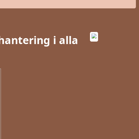
antering i alla