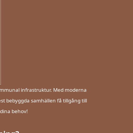
 kommunal infrastruktur. Med moderna
 bebyggda samhällen få tillgång till
 dina behov!